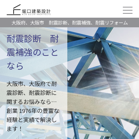
大阪府、大阪市 耐震診断、耐震補強、耐震リフォーム
耐震診断 耐
震補強のこと
なら
大阪市、大阪府で耐
震診断、耐震診断に
関するお悩みなら…
創業 1976年の豊富な
経験と実績で解決し
ます！