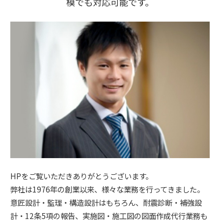
模でも対応可能です。
HPをご覧いただきありがとうございます。
弊社は1976年の創業以来、様々な業務を行ってきました。
意匠設計・監理・構造設計はもちろん、耐震診断・補強設
計・12条5項の報告、実施図・施工図の図面作成代行業務も