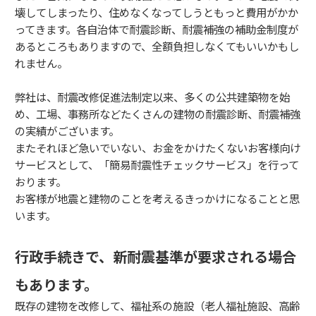
壊してしまったり、住めなくなってしうともっと費用がかか
ってきます。各自治体で耐震診断、耐震補強の補助金制度が
あるところもありますので、全額負担しなくてもいいかもし
れません。
弊社は、耐震改修促進法制定以来、多くの公共建築物を始
め、工場、事務所などたくさんの建物の耐震診断、耐震補強
の実績がございます。
またそれほど急いでいない、お金をかけたくないお客様向け
サービスとして、「簡易耐震性チェックサービス」を行って
おります。
お客様が地震と建物のことを考えるきっかけになることと思
います。
行政手続きで、新耐震基準が要求される場合
もあります。
既存の建物を改修して、福祉系の施設（老人福祉施設、高齢