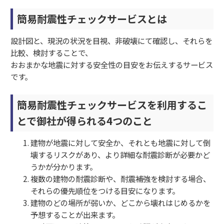
簡易耐震性チェックサービスとは
設計図と、現況の状況を目視、非破壊にて確認し、それらを
比較、検討することで、
おおまかな地震に対する安全性の目安をお伝えするサービス
です。
簡易耐震性チェックサービスを利用するこ
とで御社が得られる4つのこと
建物が地震に対して安全か、それとも地震に対して倒
壊するリスクがあり、より詳細な耐震診断が必要かど
うかが分かります。
複数の建物の耐震診断や、耐震補強を検討する場合、
それらの優先順位をつける目安になります。
建物のどの場所が弱いか、どこから壊れはじめるかを
予想することが出来ます。