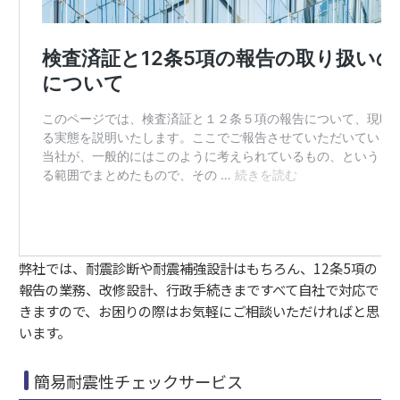
弊社では、耐震診断や耐震補強設計はもちろん、12条5項の
報告の業務、改修設計、行政手続きまですべて自社で対応で
きますので、お困りの際はお気軽にご相談いただければと思
います。
簡易耐震性チェックサービス