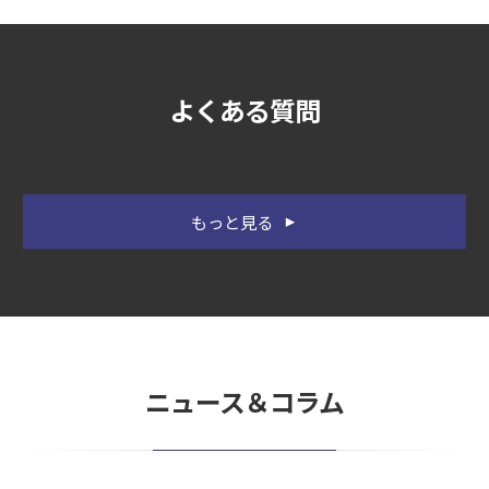
よくある質問
もっと見る
ニュース＆コラム