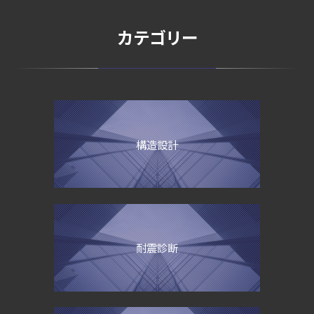
カテゴリー
構造設計
耐震診断