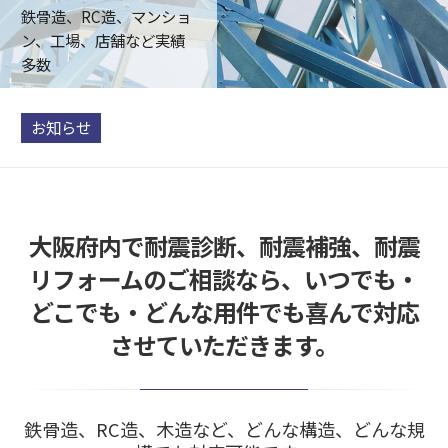
鉄骨造、RC造、マンショ
ン、工場、店舗など実績
多数
お知らせ
大阪府内で耐震診断、耐震補強、耐震
リフォームのご相談なら、いつでも・
どこでも・どんな用件でも喜んで対応
させていただきます。
鉄骨造、RC造、木造など、どんな構造、どんな規