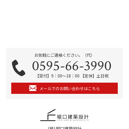
お気軽にご連絡ください。（代）
0595-66-3990
【受付】9：00～18：00 【定休】土日祝
メールでのお問い合わせはこちら
(株)堀口建築設計