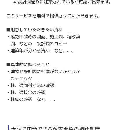
設計図通りに建築されているか確認が出来ます。
このサービスを無料で提供させていただきます。
■用意していただきたい資料
・確認申請時の図面、施工図、増改築
図、などの 設計図のコピー
・建築年が分かる資料 など、、、
■具体的に調べること
・建物と設計図に相違がないかどうか
のチェック
・柱、梁部材寸法の確認
・柱、梁接合の確認
・柱脚の確認 など、、、
大阪で申請できる耐震関係の補助制度