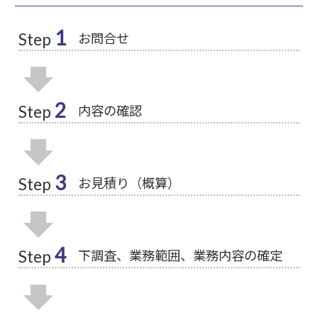
1
お問合せ
Step
2
内容の確認
Step
3
お見積り（概算）
Step
4
下調査、業務範囲、業務内容の確定
Step