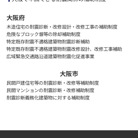
大阪府
木造住宅の耐震診断・改修設計・改修工事の補助制度
危険なブロック塀等の除却補助制度
特定既存耐震不適格建築物耐震診断補助
特定既存耐震不適格建築物耐震改修設計、改修工事補助
広域緊急交通路沿道建築物耐震化促進事業
大阪市
民間戸建住宅等の耐震診断・改修等補助制度
民間マンションの耐震診断・改修補助制度
耐震診断義務化建築物に対する補助制度