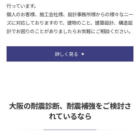
行っています。
個人のお客様、施工会社様、設計事務所様からの様々なニー
ズに対応しておりますので、建物のこと、建築設計、構造設
計でお困りのことがありましたらお気軽にご相談ください。
詳しく見る
大阪の耐震診断、耐震補強をご検討さ
れているなら