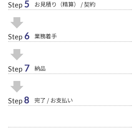
5
お見積り（精算） / 契約
Step
6
業務着手
Step
7
納品
Step
8
完了 / お支払い
Step